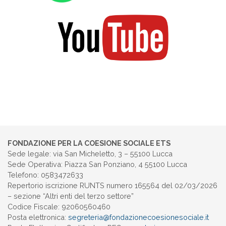
FONDAZIONE PER LA COESIONE SOCIALE ETS
Sede legale: via San Micheletto, 3 – 55100 Lucca
Sede Operativa: Piazza San Ponziano, 4 55100 Lucca
Telefono: 0583472633
Repertorio iscrizione RUNTS numero 165564 del 02/03/2026
– sezione “Altri enti del terzo settore”
Codice Fiscale: 92060560460
Posta elettronica:
segreteria@
fondazionecoesionesociale.it