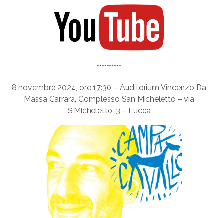
**********
8 novembre 2024, ore 17:30 – Auditorium Vincenzo Da
Massa Carrara, Complesso San Micheletto – via
S.Micheletto, 3 – Lucca