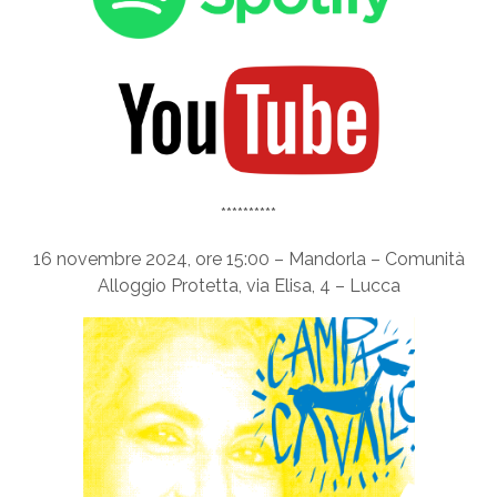
**********
16 novembre 2024, ore 15:00 – Mandorla – Comunità
Alloggio Protetta, via Elisa, 4 – Lucca