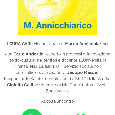
I CURA CARI
(Einaudi, 2022) di
Marco Annicchiarico
con
Carlo Andorlini
, esperto in processi di innovazione
socio-culturali nei territori e docente all’Università di
Firenze,
Marica Ghiri
, U.F. Servizio sociale non
autosufficienza e disabilità,
Jacopo Massei
,
Responsabile Salute mentale adulti e SPDC della Versilia,
Gioiella Galli
, assistente sociale Coordinatore UVM –
Zona Versilia
Ascolta l’incontro