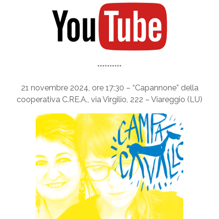
**********
21 novembre 2024, ore 17:30 – “Capannone” della
cooperativa C.RE.A., via Virgilio, 222 – Viareggio (LU)