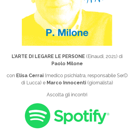
L’ARTE DI LEGARE LE PERSONE
(Einaudi, 2021) di
Paolo Milone
con
Elisa Cerrai
(medico psichiatra, responsabile SerD
di Lucca) e
Marco Innocenti
(giornalista)
Ascolta gli incontri