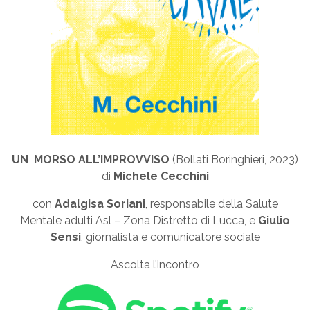
UN MORSO ALL’IMPROVVISO
(Bollati Boringhieri, 2023)
di
Michele Cecchini
con
Adalgisa Soriani
, responsabile della Salute
Mentale adulti Asl – Zona Distretto di Lucca, e
Giulio
Sensi
, giornalista e comunicatore sociale
Ascolta l’incontro