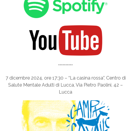
**********
7 dicembre 2024, ore 17:30 – “La casina rossa”, Centro di
Salute Mentale Adulti di Lucca, Via Pietro Paolini, 42 –
Lucca