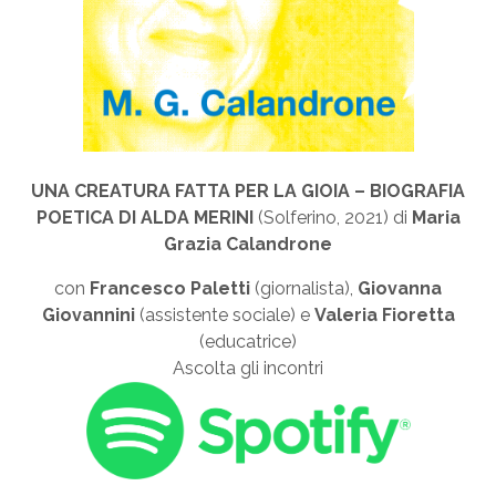
UNA CREATURA FATTA PER LA GIOIA – BIOGRAFIA
POETICA DI ALDA MERINI
(Solferino, 2021) di
Maria
Grazia Calandrone
con
Francesco
Paletti
(giornalista),
Giovanna
Giovannini
(assistente sociale) e
Valeria Fioretta
(educatrice)
Ascolta gli incontri