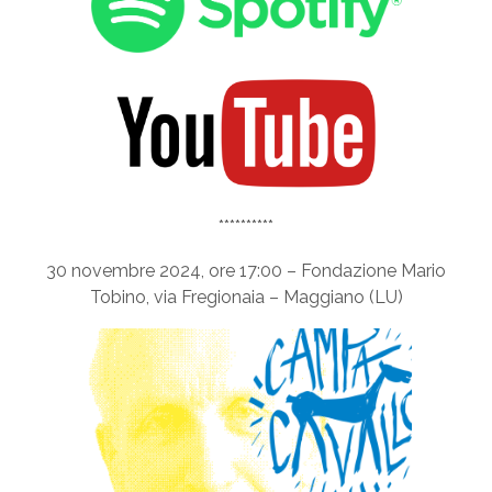
**********
30 novembre 2024, ore 17:00 – Fondazione Mario
Tobino, via Fregionaia – Maggiano (LU)