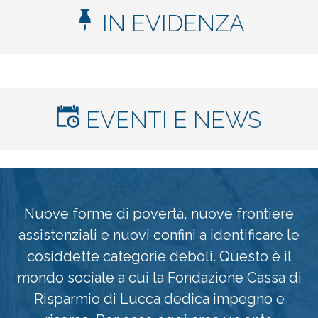
IN EVIDENZA
EVENTI E NEWS
Nuove forme di povertà, nuove frontiere
assistenziali e nuovi confini a identificare le
cosiddette categorie deboli. Questo è il
mondo sociale a cui la Fondazione Cassa di
Risparmio di Lucca dedica impegno e