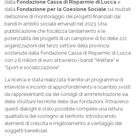
dalla
Fondazione Cassa di Risparmio di Lucca
e
dalla
Fondazione per la Coesione Sociale
sui risultati
dell’azione di monitoraggio dei progetti finanziati dai
bandi in ambito sociale emanati nel 2023. Una
pubblicazione che focalizza l’andamento e le
potenzialità dei progetti di un campione di 60 delle 221
organizzazioni del terzo settore della provincia
sostenute dalla Fondazione Cassa di Risparmio di Lucca
con 2,6 milioni di euro attraverso i bandi “Welfare” e
“Sport e socializzazione”.
La ricerca è stata realizzata tramite un programma di
interviste e incontri di approfondimento e scambio svolti
da rappresentanti sia dei consigli di amministrazione sia
delle strutture tecniche delle due fondazioni. Attraverso
questi dialoghi è stato possibile compiere una lettura
qualitativa del sostegno al territorio, introducendo
elementi di crescita e miglioramento a vantaggio dei
soggetti beneficiari.