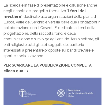
La ricerca è in fase di presentazione e diffusione anche
negli incontri del progetto formativo “
I ferri del
mestiere
” destinato alle organizzazioni della piana di
Lucca, Valle del Serchio e Versilia dalle due Fondazioni in
collaborazione con il Cesvot. E’ dedicato ai temi della
progettazione, della raccolta fondi e della
comunicazione e si rivolge agli enti del terzo settore, gli
enti religiosi e tutti gli altri soggetti del territorio
interessati a presentare proposte sui bandi welfare e
sport e socializzazione.
PER SCARICARE LA PUBBLICAZIONE COMPLETA
clicca qua –>