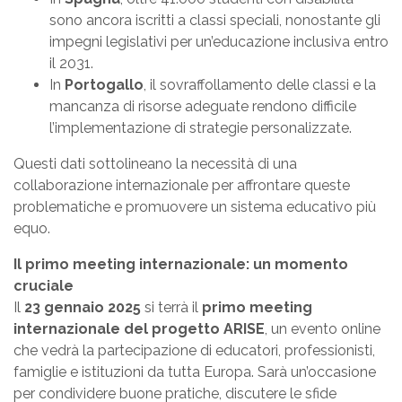
sono ancora iscritti a classi speciali, nonostante gli
impegni legislativi per un’educazione inclusiva entro
il 2031.
In
Portogallo
, il sovraffollamento delle classi e la
mancanza di risorse adeguate rendono difficile
l’implementazione di strategie personalizzate.
Questi dati sottolineano la necessità di una
collaborazione internazionale per affrontare queste
problematiche e promuovere un sistema educativo più
equo.
Il primo meeting internazionale: un momento
cruciale
Il
23 gennaio 2025
si terrà il
primo meeting
internazionale del progetto ARISE
, un evento online
che vedrà la partecipazione di educatori, professionisti,
famiglie e istituzioni da tutta Europa. Sarà un’occasione
per condividere buone pratiche, discutere le sfide