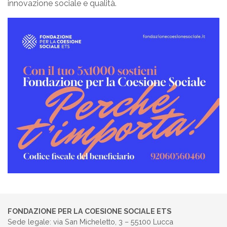
innovazione sociale e qualità.
FONDAZIONE PER LA COESIONE SOCIALE ETS
Sede legale: via San Micheletto, 3 – 55100 Lucca