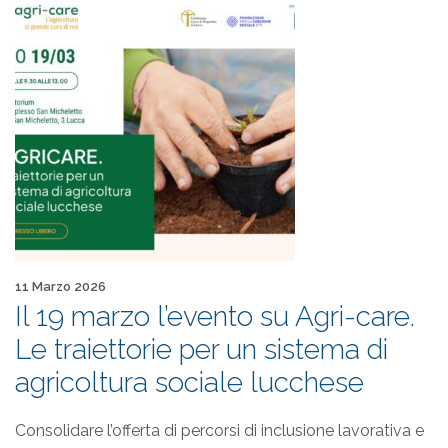
Pubblicato il
11 Marzo 2026
Il 19 marzo l’evento su Agri-care.
Le traiettorie per un sistema di
agricoltura sociale lucchese
Consolidare l’offerta di percorsi di inclusione lavorativa e