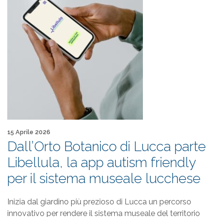
Pubblicato il
15 Aprile 2026
Dall’Orto Botanico di Lucca parte
Libellula, la app autism friendly
per il sistema museale lucchese
Inizia dal giardino più prezioso di Lucca un percorso
innovativo per rendere il sistema museale del territorio