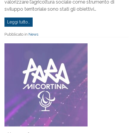
valorizzare l’agricoltura sociale come strumento di
sviluppo territoriale sono stati gli obiettivi…
Leggi tutto…
Pubblicato in
News