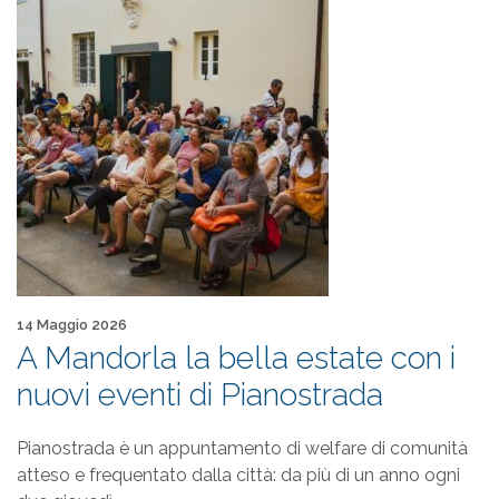
Pubblicato il
14 Maggio 2026
A Mandorla la bella estate con i
nuovi eventi di Pianostrada
Pianostrada è un appuntamento di welfare di comunità
atteso e frequentato dalla città: da più di un anno ogni