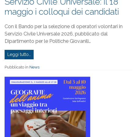
Servizio Civile Universale: il 18
maggio i colloqui dei candidati
Con il Bando per la selezione di operatori volontari in
Servizio Civile Universale 2026, pubblicato dal
Dipartimento per le Politiche Giovanili…
Leggi tutto…
Pubblicato in
News