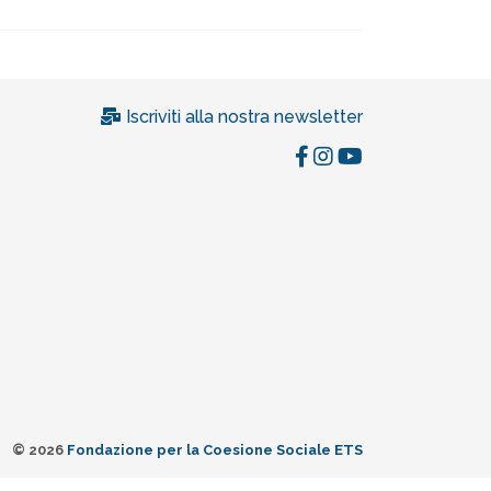
Iscriviti alla nostra newsletter
© 2026
Fondazione per la Coesione Sociale ETS