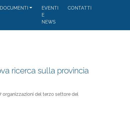
DOCUMENTI
EVENTI
CONTATTI
E
NEWS
ova ricerca sulla provincia
7 organizzazioni del terzo settore del