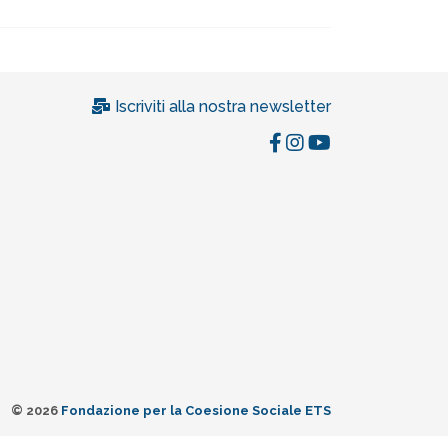
Iscriviti alla nostra newsletter
© 2026
Fondazione per la Coesione Sociale ETS