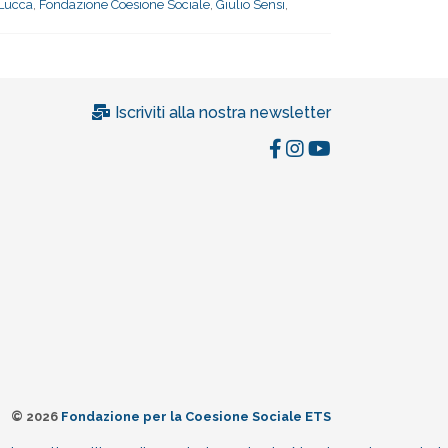
 Lucca
,
Fondazione Coesione Sociale
,
Giulio Sensi
,
Iscriviti alla nostra newsletter
© 2026
Fondazione per la Coesione Sociale ETS