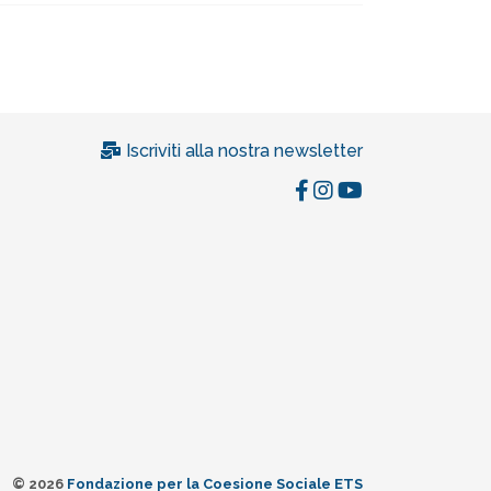
Iscriviti alla nostra newsletter
© 2026
Fondazione per la Coesione Sociale ETS